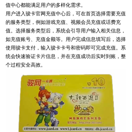
值中心都能满足用户的多样化需求。
用户进入骏卡官网充值中心后，可在首页选择需要充值
的服务类型，例如游戏充值、视频会员充值或话费充
值。选择服务类型后，系统会引导用户输入相关信息，
如充值账号、充值金额等。用户完成信息填写后，选择
使用骏卡支付，输入骏卡卡号和密码即可完成充值。系
统会快速验证卡片信息，并在充值成功后实时到账，整
个过程安全高效。