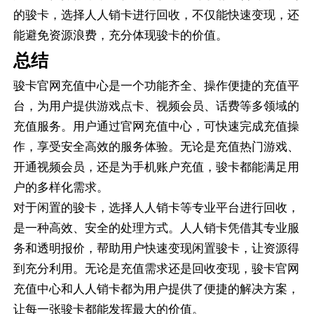
的骏卡，选择人人销卡进行回收，不仅能快速变现，还
能避免资源浪费，充分体现骏卡的价值。
总结
骏卡官网充值中心是一个功能齐全、操作便捷的充值平
台，为用户提供游戏点卡、视频会员、话费等多领域的
充值服务。用户通过官网充值中心，可快速完成充值操
作，享受安全高效的服务体验。无论是充值热门游戏、
开通视频会员，还是为手机账户充值，骏卡都能满足用
户的多样化需求。
对于闲置的骏卡，选择人人销卡等专业平台进行回收，
是一种高效、安全的处理方式。人人销卡凭借其专业服
务和透明报价，帮助用户快速变现闲置骏卡，让资源得
到充分利用。无论是充值需求还是回收变现，骏卡官网
充值中心和人人销卡都为用户提供了便捷的解决方案，
让每一张骏卡都能发挥最大的价值。