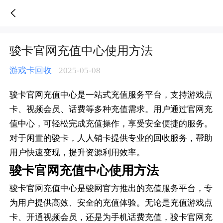
骏卡官网充值中心使用方法-人人销卡
骏卡官网充值中心使用方法
游戏卡回收
2025-05-08
骏卡官网充值中心是一站式充值服务平台，支持游戏点
卡、视频会员、话费等多种充值需求。用户通过官网充
值中心，可轻松完成充值操作，享受安全便捷的服务。
对于闲置的骏卡，人人销卡提供专业的回收服务，帮助
用户快速变现，提升资源利用效率。
骏卡官网充值中心使用方法
骏卡官网充值中心是骏网官方推出的充值服务平台，专
为用户提供高效、安全的充值体验。无论是充值游戏点
卡、开通视频会员，还是为手机话费充值，骏卡官网充