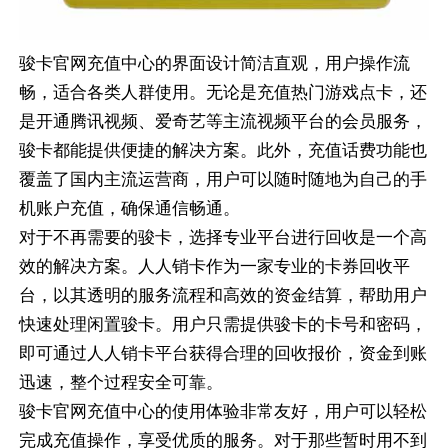
骏卡官网充值中心的界面设计简洁直观，用户操作流
畅，适合各类人群使用。无论是充值热门游戏点卡，还
是开通腾讯视频、爱奇艺等主流视频平台的会员服务，
骏卡都能提供便捷的解决方案。此外，充值话费功能也
覆盖了国内主流运营商，用户可以随时随地为自己的手
机账户充值，确保通信畅通。
对于不再需要的骏卡，选择专业平台进行回收是一个高
效的解决方案。人人销卡作为一家专业的卡券回收平
台，以其透明的服务流程和高效的资金结算，帮助用户
快速处理闲置骏卡。用户只需提供骏卡的卡号和密码，
即可通过人人销卡平台获得合理的回收报价，资金到账
迅速，整个过程安全可靠。
骏卡官网充值中心的使用体验非常友好，用户可以轻松
完成充值操作，享受优质的服务。对于那些暂时用不到