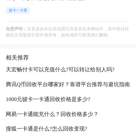
骏卡一卡通
免责声明：
文章是由本站原创撰写并发表在本网站中，其中部分转
载的文章版权归原作者所有，如有侵权可联系我们删除。
相关推荐
天宏畅付卡可以充值什么?可以转让给别人吗?
腾讯Q币回收平台哪家好？靠谱平台推荐与避坑指南
1000元骏卡一卡通回收价格是多少?
网易一卡通能充什么？回收价格多少？
搜狐一卡通是什么?怎么回收变现?