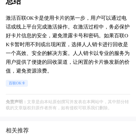
总结
激活百联OK卡是使用卡片的第一步，用户可以通过电
话或线上平台完成激活操作。在激活过程中，务必保护
好卡片信息的安全，避免泄露卡号和密码。如果百联O
K卡暂时用不到或出现闲置，选择人人销卡进行回收是
一个高效、安全的解决方案。人人销卡以专业的服务为
用户提供了便捷的回收渠道，让闲置的卡片焕发新的价
值，避免资源浪费。
百联OK卡
免责声明：
文章是由本站原创撰写并发表在本网站中，其中部分转
载的文章版权归原作者所有，如有侵权可联系我们删除。
相关推荐