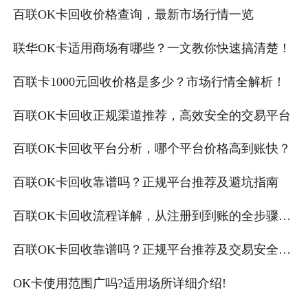
百联OK卡回收价格查询，最新市场行情一览
联华OK卡适用商场有哪些？一文教你快速搞清楚！
百联卡1000元回收价格是多少？市场行情全解析！
百联OK卡回收正规渠道推荐，高效安全的交易平台
百联OK卡回收平台分析，哪个平台价格高到账快？
百联OK卡回收靠谱吗？正规平台推荐及避坑指南
百联OK卡回收流程详解，从注册到到账的全步骤教
程
百联OK卡回收靠谱吗？正规平台推荐及交易安全指
南分享
OK卡使用范围广吗?适用场所详细介绍!