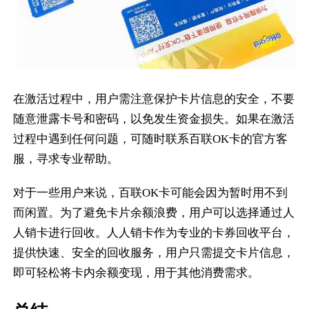
在激活过程中，用户需注意保护卡片信息的安全，不要
随意泄露卡号和密码，以免发生资金损失。如果在激活
过程中遇到任何问题，可随时联系百联OK卡的官方客
服，寻求专业帮助。
对于一些用户来说，百联OK卡可能会因为暂时用不到
而闲置。为了避免卡片余额浪费，用户可以选择通过人
人销卡进行回收。人人销卡作为专业的卡券回收平台，
提供快速、安全的回收服务，用户只需提交卡片信息，
即可轻松将卡内余额变现，用于其他消费需求。