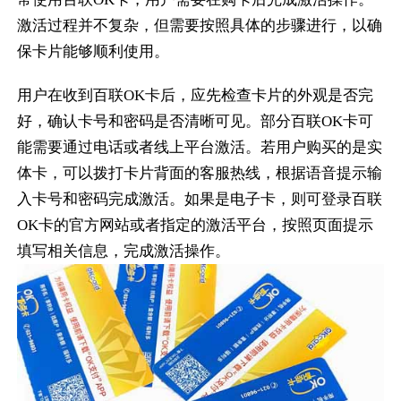
激活过程并不复杂，但需要按照具体的步骤进行，以确
保卡片能够顺利使用。
用户在收到百联OK卡后，应先检查卡片的外观是否完
好，确认卡号和密码是否清晰可见。部分百联OK卡可
能需要通过电话或者线上平台激活。若用户购买的是实
体卡，可以拨打卡片背面的客服热线，根据语音提示输
入卡号和密码完成激活。如果是电子卡，则可登录百联
OK卡的官方网站或者指定的激活平台，按照页面提示
填写相关信息，完成激活操作。