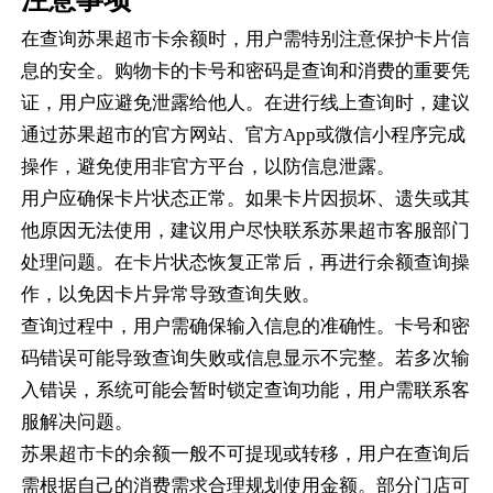
在查询苏果超市卡余额时，用户需特别注意保护卡片信
息的安全。购物卡的卡号和密码是查询和消费的重要凭
证，用户应避免泄露给他人。在进行线上查询时，建议
通过苏果超市的官方网站、官方App或微信小程序完成
操作，避免使用非官方平台，以防信息泄露。
用户应确保卡片状态正常。如果卡片因损坏、遗失或其
他原因无法使用，建议用户尽快联系苏果超市客服部门
处理问题。在卡片状态恢复正常后，再进行余额查询操
作，以免因卡片异常导致查询失败。
查询过程中，用户需确保输入信息的准确性。卡号和密
码错误可能导致查询失败或信息显示不完整。若多次输
入错误，系统可能会暂时锁定查询功能，用户需联系客
服解决问题。
苏果超市卡的余额一般不可提现或转移，用户在查询后
需根据自己的消费需求合理规划使用金额。部分门店可