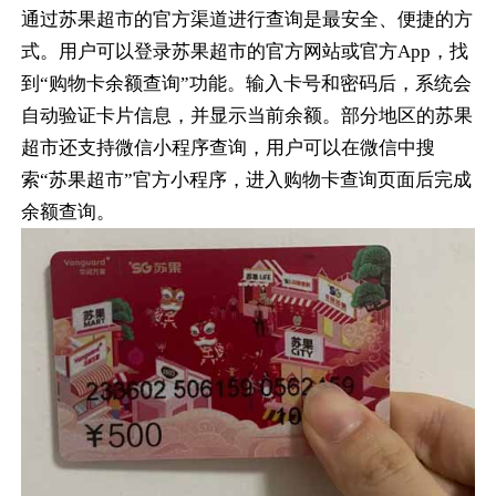
通过苏果超市的官方渠道进行查询是最安全、便捷的方
式。用户可以登录苏果超市的官方网站或官方App，找
到“购物卡余额查询”功能。输入卡号和密码后，系统会
自动验证卡片信息，并显示当前余额。部分地区的苏果
超市还支持微信小程序查询，用户可以在微信中搜
索“苏果超市”官方小程序，进入购物卡查询页面后完成
余额查询。