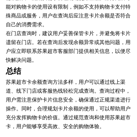
能对购物卡的使用设有限制，例如不支持购物卡支付特
殊商品或服务，用户在查询后应注意卡片余额是否符合
自己的消费需求。
在门店查询时，建议用户妥善保管卡片，并避免将卡片
遗留在门店。若在查询后发现余额异常或其他问题，用
户应立即联系苏果超市客服部门提供相关信息，以便尽
快解决问题。
总结
苏果超市卡余额查询方法多样，用户可以通过线上渠
道、线下门店或客服热线轻松完成查询。查询过程中，
用户需注意保护卡片信息安全，确保通过正规渠道进行
操作。同时，合理规划卡片余额的使用，可以帮助用户
充分发挥购物卡的价值。通过规范查询和使用苏果超市
卡，用户能够享受高效、安全的购物体验。