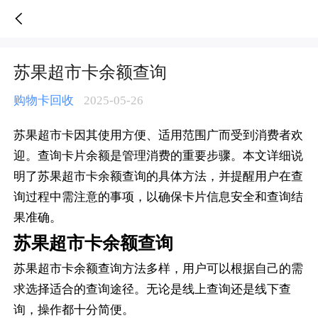
苏果超市卡余额查询-人人销卡
苏果超市卡余额查询
购物卡回收
2025-05-26
苏果超市卡因其使用方便、适用范围广而受到消费者欢
迎。查询卡片余额是管理消费的重要步骤。本文详细说
明了苏果超市卡余额查询的具体方法，并提醒用户在查
询过程中需注意的事项，以确保卡片信息安全和查询结
果准确。
苏果超市卡余额查询
苏果超市卡余额查询方法多样，用户可以根据自己的需
求选择适合的查询途径。无论是线上查询还是线下查
询，操作都十分简便。