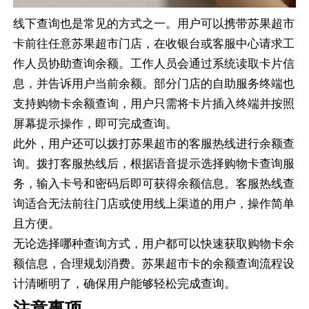
线下查询也是常见的方式之一。用户可以携带苏果超市
卡前往任意苏果超市门店，在收银台或客服中心请求工
作人员协助查询余额。工作人员会通过系统读取卡片信
息，并告诉用户当前余额。部分门店的自助服务终端也
支持购物卡余额查询，用户只需将卡片插入终端并按照
屏幕提示操作，即可完成查询。
此外，用户还可以拨打苏果超市的客服热线进行余额查
询。拨打客服热线后，根据语音提示选择购物卡查询服
务，输入卡号和密码后即可获得余额信息。客服热线查
询适合无法前往门店或使用线上渠道的用户，操作简单
且方便。
无论选择哪种查询方式，用户都可以快速获取购物卡余
额信息，合理规划消费。苏果超市卡的余额查询流程设
计清晰明了，确保用户能够轻松完成查询。
注意事项