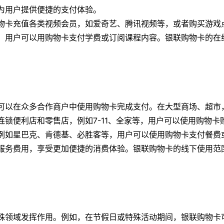
为用户提供便捷的支付体验。
物卡充值各类视频会员，如爱奇艺、腾讯视频等，或者购买游戏
，用户可以用购物卡支付学费或订阅课程内容。银联购物卡的在
可以在众多合作商户中使用购物卡完成支付。在大型商场、超市
锁便利店和零售店，例如7-11、全家等，用户可以使用购物卡
例如星巴克、肯德基、必胜客等，用户可以使用购物卡支付餐费
服务费用，享受更加便捷的消费体验。银联购物卡的线下使用范
殊领域发挥作用。例如，在节假日或特殊活动期间，银联购物卡