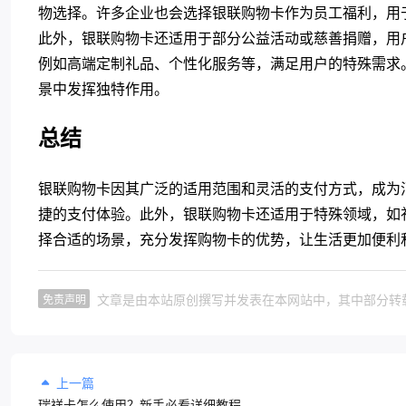
物选择。许多企业也会选择银联购物卡作为员工福利，用
此外，银联购物卡还适用于部分公益活动或慈善捐赠，用
例如高端定制礼品、个性化服务等，满足用户的特殊需求
景中发挥独特作用。
总结
银联购物卡因其广泛的适用范围和灵活的支付方式，成为
捷的支付体验。此外，银联购物卡还适用于特殊领域，如
择合适的场景，充分发挥购物卡的优势，让生活更加便利
文章是由本站原创撰写并发表在本网站中，其中部分转
免责声明
上一篇
瑞祥卡怎么使用？新手必看详细教程