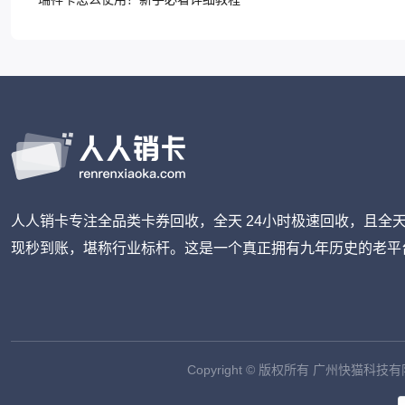
人人销卡专注全品类卡券回收，全天 24小时极速回收，且全天
现秒到账，堪称行业标杆。这是一个真正拥有九年历史的老平台
Copyright © 版权所有 广州快猫科技