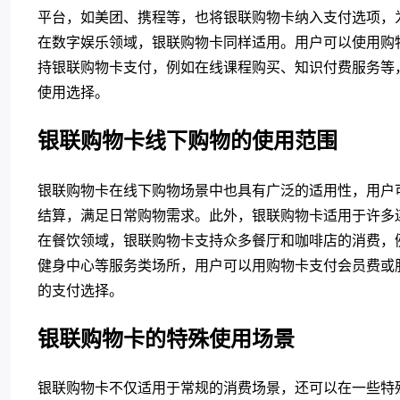
平台，如美团、携程等，也将银联购物卡纳入支付选项，
在数字娱乐领域，银联购物卡同样适用。用户可以使用购
持银联购物卡支付，例如在线课程购买、知识付费服务等
使用选择。
银联购物卡线下购物的使用范围
银联购物卡在线下购物场景中也具有广泛的适用性，用户
结算，满足日常购物需求。此外，银联购物卡适用于许多连
在餐饮领域，银联购物卡支持众多餐厅和咖啡店的消费，
健身中心等服务类场所，用户可以用购物卡支付会员费或
的支付选择。
银联购物卡的特殊使用场景
银联购物卡不仅适用于常规的消费场景，还可以在一些特