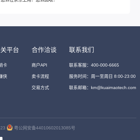
相关平台
合作洽谈
联系我们
销卡
商户API
联系客服：400-000-6665
赚侠
卖卡流程
服务时间：周一至周日 8:00-23:00
交易方式
联系邮箱：km@kuaimaotech.com
23
粤公网安备44010602013085号