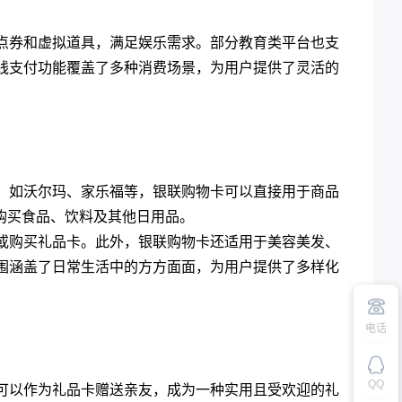
点券和虚拟道具，满足娱乐需求。部分教育类平台也支
线支付功能覆盖了多种消费场景，为用户提供了灵活的
，如沃尔玛、家乐福等，银联购物卡可以直接用于商品
购买食品、饮料及其他日用品。
或购买礼品卡。此外，银联购物卡还适用于美容美发、
围涵盖了日常生活中的方方面面，为用户提供了多样化
电话
QQ
可以作为礼品卡赠送亲友，成为一种实用且受欢迎的礼