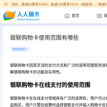
首页
>
>
人人销卡首页
购物卡回收
银联购物卡使用范围有哪些
银联购物卡使用范围有哪些
银联购物卡
银联购物卡因其灵活的支付方式和广泛的适用范围受到消
解银联购物卡的功能及实用性。
银联购物卡在线支付的使用范围
银联购物卡在在线支付领域具有广泛的适用性，用户可以
品购买，用户只需在结算时选择银联支付并输入购物卡信