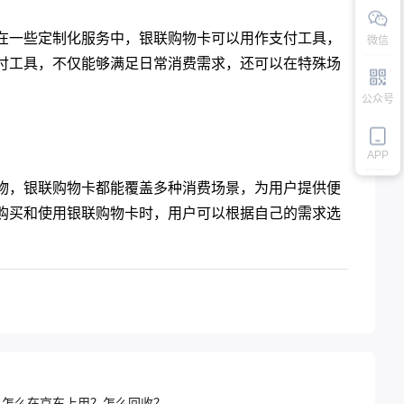
在一些定制化服务中，银联购物卡可以用作支付工具，
微信
付工具，不仅能够满足日常消费需求，还可以在特殊场
公众号
APP
物，银联购物卡都能覆盖多种消费场景，为用户提供便
购买和使用银联购物卡时，用户可以根据自己的需求选
？怎么在京东上用？怎么回收？