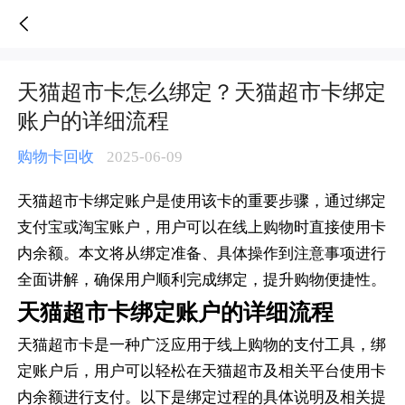
天猫超市卡怎么绑定？天猫超市卡绑定账户的详细流程-人人销卡
天猫超市卡怎么绑定？天猫超市卡绑定
账户的详细流程
购物卡回收
2025-06-09
天猫超市卡绑定账户是使用该卡的重要步骤，通过绑定
支付宝或淘宝账户，用户可以在线上购物时直接使用卡
内余额。本文将从绑定准备、具体操作到注意事项进行
全面讲解，确保用户顺利完成绑定，提升购物便捷性。
天猫超市卡绑定账户的详细流程
天猫超市卡是一种广泛应用于线上购物的支付工具，绑
定账户后，用户可以轻松在天猫超市及相关平台使用卡
内余额进行支付。以下是绑定过程的具体说明及相关提