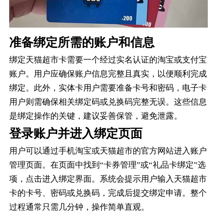
准备绑定所需的账户和信息
绑定天猫超市卡需要一个经过实名认证的淘宝或支付宝
账户。用户应确保账户信息完整且真实，以便顺利完成
绑定。此外，实体卡用户需要准备卡号和密码，电子卡
用户则需确保相关绑定码或兑换码完整无误。这些信息
是绑定操作的关键，建议妥善保管，避免泄露。
登录账户并进入绑定页面
用户可以通过手机淘宝或天猫超市的官方网站进入账户
管理页面。在页面中找到“卡券管理”或“礼品卡绑定”选
项，点击进入绑定界面。系统会提示用户输入天猫超市
卡的卡号、密码或兑换码，完成后提交绑定申请。整个
过程通常只需几分钟，操作简单直观。