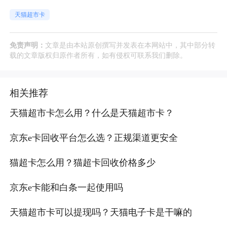
天猫超市卡
免责声明：
文章是由本站原创撰写并发表在本网站中，其中部分转
载的文章版权归原作者所有，如有侵权可联系我们删除。
相关推荐
天猫超市卡怎么用？什么是天猫超市卡？
京东e卡回收平台怎么选？正规渠道更安全
猫超卡怎么用？猫超卡回收价格多少
京东e卡能和白条一起使用吗
天猫超市卡可以提现吗？天猫电子卡是干嘛的