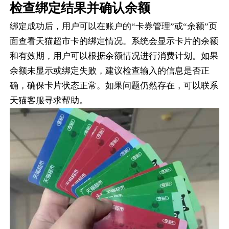
检查绑定结果并确认余额
绑定成功后，用户可以在账户的“卡券管理”或“余额”页
面查看天猫超市卡的绑定情况。系统会显示卡片的余额
和有效期，用户可以根据余额情况进行消费计划。如果
余额未显示或绑定失败，建议检查输入的信息是否正
确，确保卡片状态正常。如果问题仍然存在，可以联系
天猫客服寻求帮助。