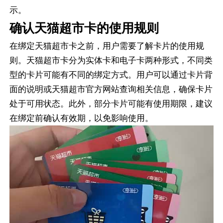
示。
确认天猫超市卡的使用规则
在绑定天猫超市卡之前，用户需要了解卡片的使用规
则。天猫超市卡分为实体卡和电子卡两种形式，不同类
型的卡片可能有不同的绑定方式。用户可以通过卡片背
面的说明或天猫超市官方网站查询相关信息，确保卡片
处于可用状态。此外，部分卡片可能有使用期限，建议
在绑定前确认有效期，以免影响使用。