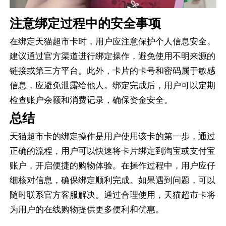
注意绑定过程中的安全事项
在绑定天猫超市卡时，用户应注意保护个人信息安全。
建议通过官方渠道进行绑定操作，避免使用不明来源的
链接或第三方平台。此外，卡片的卡号和密码属于敏感
信息，应避免泄露给他人。绑定完成后，用户可以定期
检查账户余额和消费记录，确保资金安全。
总结
天猫超市卡的绑定操作是用户使用该卡的第一步，通过
正确的流程，用户可以快速将卡片绑定到淘宝或支付宝
账户，开启便捷的购物体验。在操作过程中，用户应仔
细核对信息，确保绑定顺利完成。如果遇到问题，可以
随时联系官方客服解决。通过合理使用，天猫超市卡将
为用户的在线购物提供更多便利和优惠。