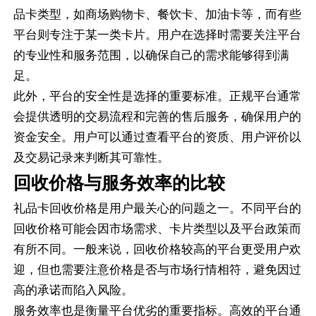
品卡类型，如商场购物卡、餐饮卡、加油卡等，而有些
平台则专注于某一类卡片。用户在选择时需要关注平台
的专业性和服务范围，以确保自己的需求能够得到满
足。
此外，平台的安全性是选择的重要标准。正规平台通常
会提供透明的交易流程和完善的售后服务，确保用户的
资金安全。用户可以通过查看平台的资质、用户评价以
及交易记录来判断其可靠性。
回收价格与服务效率的比较
礼品卡回收价格是用户最关心的问题之一。不同平台的
回收价格可能会因市场需求、卡片类型以及平台政策而
有所不同。一般来说，回收价格较高的平台更受用户欢
迎，但也需要注意价格是否与市场行情相符，避免因过
高的承诺而陷入风险。
服务效率也是衡量平台优劣的重要指标。高效的平台通