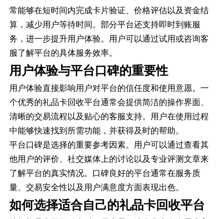
常能够在短时间内完成卡片验证、价格评估以及资金结
算，减少用户等待时间。部分平台还支持即时到账服
务，进一步提升用户体验。用户可以通过试用或咨询客
服了解平台的具体服务效率。
用户体验与平台口碑的重要性
用户体验直接影响用户对平台的信任度和使用意愿。一
个优秀的礼品卡回收平台通常会提供简洁的操作界面、
清晰的交易流程以及贴心的客服支持。用户在使用过程
中能够快速找到所需功能，并获得及时的帮助。
平台口碑是选择的重要参考因素。用户可以通过查看其
他用户的评价、社交媒体上的讨论以及专业评测文章来
了解平台的真实情况。口碑良好的平台通常在服务质
量、交易安全性以及用户满意度方面表现出色。
如何选择适合自己的礼品卡回收平台