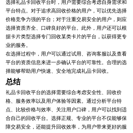
选择礼品卡回收平台时，用户需要综合考虑自身需求和
平台特点。对于追求高回收价格的用户，可以优先选择
价格竞争力强的平台；对于注重交易安全的用户，则应
选择资质齐全、口碑良好的平台。此外，用户还可以根
据卡片类型选择专门回收某类卡片的平台，以获得更专
业的服务。
在选择过程中，用户可以通过试用、咨询客服以及查看
平台的资质信息来进一步确认平台的可靠性。合理的选
择能够帮助用户快速、安全地完成礼品卡回收。
总结
礼品卡回收平台的选择需要综合考虑安全性、回收价
格、服务效率以及用户体验等因素。通过分析平台特
点、比较价格与效率、关注用户口碑，用户可以找到适
合自己的回收平台。选择正规、专业的平台不仅能够保
障交易安全，还能提升回收效率，为用户带来更好的服