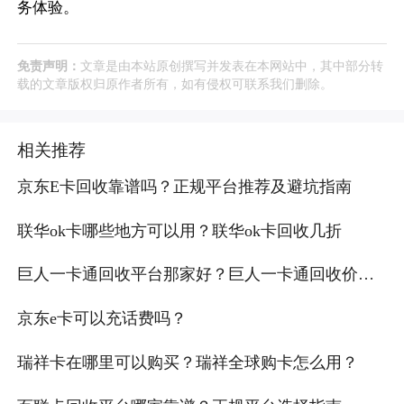
务体验。
免责声明：
文章是由本站原创撰写并发表在本网站中，其中部分转
载的文章版权归原作者所有，如有侵权可联系我们删除。
相关推荐
京东E卡回收靠谱吗？正规平台推荐及避坑指南
联华ok卡哪些地方可以用？联华ok卡回收几折
巨人一卡通回收平台那家好？巨人一卡通回收价格
多少
京东e卡可以充话费吗？
瑞祥卡在哪里可以购买？瑞祥全球购卡怎么用？