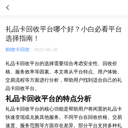
礼品卡回收平台哪个好？小白必看平台选择指南！-人人销卡
礼品卡回收平台哪个好？小白必看平台
选择指南！
购物卡回收
2025-06-30
礼品卡回收平台的选择需要综合考虑安全性、回收价
格、服务效率等因素。本文将从平台特点、用户体验、
交易流程等方面进行分析，帮助用户找到适合自己的礼
品卡回收平台。
礼品卡回收平台的特点分析
礼品卡回收平台的核心功能是帮助用户将闲置的礼品卡
快速变现或兑换其他服务。不同平台在回收价格、交易
速度、服务范围等方面存在差异。部分平台支持多种礼