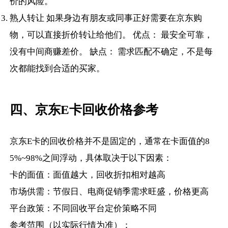
价的风险。
熟人转让 如果身边有朋友或同事正好需要在京东购
物，可以直接折价转让给他们。 优点： 最安全可靠，
没有中间商赚差价。 缺点： 需求匹配不确定，不是每
次都能找到合适的买家。
四、京东E卡回收价格参考
京东E卡的回收价格并不是固定的，通常在卡面值的8
5%~98%之间浮动，具体取决于以下因素：
卡的面值：面值越大，回收折扣相对越高
市场供需：节假日、电商促销季需求旺盛，价格更高
平台政策：不同回收平台定价策略不同
参考范围（以实际行情为准）：