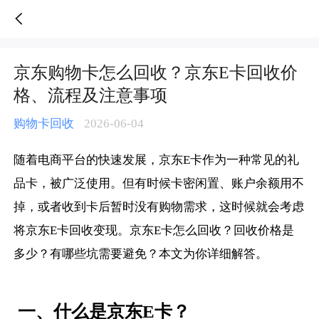
京东购物卡怎么回收？京东E卡回收价格、流程及注意事项-人人销卡
京东购物卡怎么回收？京东E卡回收价
格、流程及注意事项
购物卡回收
2026-06-04
随着电商平台的快速发展，京东E卡作为一种常见的礼
品卡，被广泛使用。但有时候卡密闲置、账户余额用不
掉，或者收到卡后暂时没有购物需求，这时候就会考虑
将京东E卡回收变现。京东E卡怎么回收？回收价格是
多少？有哪些坑需要避免？本文为你详细解答。
一、什么是京东E卡？