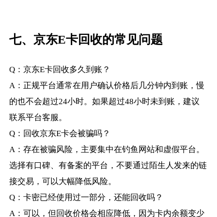
七、京东E卡回收的常见问题
Q：京东E卡回收多久到账？
A：正规平台通常在用户确认价格后几分钟内到账，慢
的也不会超过24小时。如果超过48小时未到账，建议
联系平台客服。
Q：回收京东E卡会被骗吗？
A：存在被骗风险，主要集中在钓鱼网站和虚假平台。
选择有口碑、有备案的平台，不要通过陌生人发来的链
接交易，可以大幅降低风险。
Q：卡密已经使用过一部分，还能回收吗？
A：可以，但回收价格会相应降低，因为卡内余额变少