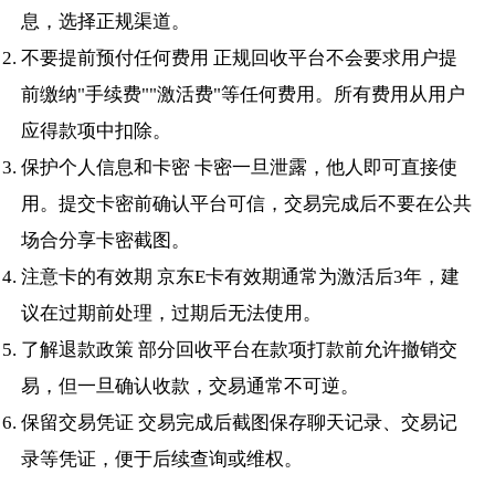
息，选择正规渠道。
不要提前预付任何费用 正规回收平台不会要求用户提
前缴纳"手续费""激活费"等任何费用。所有费用从用户
应得款项中扣除。
保护个人信息和卡密 卡密一旦泄露，他人即可直接使
用。提交卡密前确认平台可信，交易完成后不要在公共
场合分享卡密截图。
注意卡的有效期 京东E卡有效期通常为激活后3年，建
议在过期前处理，过期后无法使用。
了解退款政策 部分回收平台在款项打款前允许撤销交
易，但一旦确认收款，交易通常不可逆。
保留交易凭证 交易完成后截图保存聊天记录、交易记
录等凭证，便于后续查询或维权。