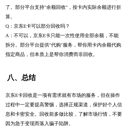
了。部分平台支持"余额回收"，按卡内实际余额进行折
算。
Q：京东E卡可以部分回收吗？
A：不可以，京东E卡只能一次性使用全部余额，不能
拆分。部分平台提供"代购"服务，帮你用卡内余额代购
指定商品，但本质上是帮你消费而非回收。
八、总结
京东E卡回收是一项有需求就有市场的服务，但在操作
过程中一定要提高警惕，选择正规渠道，保护好个人信
息和卡密安全。回收前多做比较，了解市场行情，不要
因为急于变现而落入骗子陷阱。