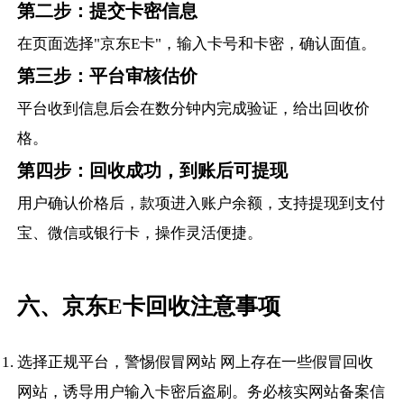
第二步：提交卡密信息
在页面选择"京东E卡"，输入卡号和卡密，确认面值。
第三步：平台审核估价
平台收到信息后会在数分钟内完成验证，给出回收价
格。
第四步：回收成功，到账后可提现
用户确认价格后，款项进入账户余额，支持提现到支付
宝、微信或银行卡，操作灵活便捷。
六、京东E卡回收注意事项
选择正规平台，警惕假冒网站 网上存在一些假冒回收
网站，诱导用户输入卡密后盗刷。务必核实网站备案信