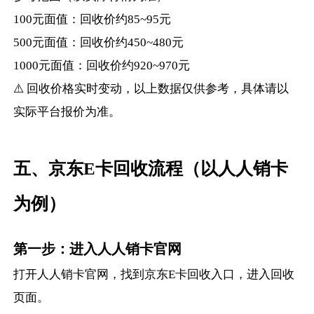
100元面值：回收价约85~95元
500元面值：回收价约450~480元
1000元面值：回收价约920~970元
⚠️ 回收价格实时变动，以上数据仅供参考，具体请以
实际平台报价为准。
五、京东E卡回收流程（以人人销卡
为例）
第一步：进入人人销卡官网
打开人人销卡官网，找到京东E卡回收入口，进入回收
页面。