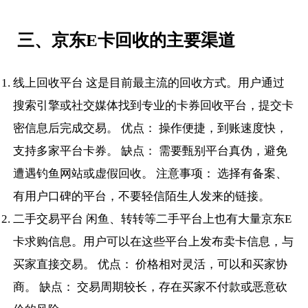
三、京东E卡回收的主要渠道
线上回收平台 这是目前最主流的回收方式。用户通过
搜索引擎或社交媒体找到专业的卡券回收平台，提交卡
密信息后完成交易。 优点： 操作便捷，到账速度快，
支持多家平台卡券。 缺点： 需要甄别平台真伪，避免
遭遇钓鱼网站或虚假回收。 注意事项： 选择有备案、
有用户口碑的平台，不要轻信陌生人发来的链接。
二手交易平台 闲鱼、转转等二手平台上也有大量京东E
卡求购信息。用户可以在这些平台上发布卖卡信息，与
买家直接交易。 优点： 价格相对灵活，可以和买家协
商。 缺点： 交易周期较长，存在买家不付款或恶意砍