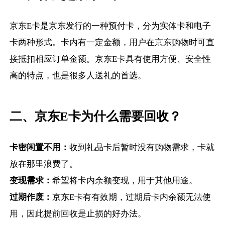
京东E卡是京东发行的一种预付卡，分为实体卡和电子
卡两种形式。卡内有一定金额，用户在京东购物时可直
接抵扣相应订单金额。京东E卡具有使用方便、安全性
高的特点，也是很多人送礼的首选。
二、京东E卡为什么需要回收？
卡密闲置不用：
收到礼品卡后暂时没有购物需求，卡就
放在那里浪费了。
变现需求：
希望将卡内余额变现，用于其他用途。
过期作废：
京东E卡有有效期，过期后卡内余额无法使
用，因此提前回收是止损的好办法。