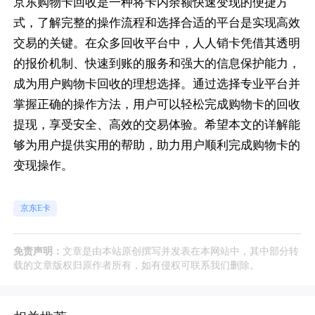
京东购物卡回收是一种将卡内余额快速变现的便捷方
式，了解完整的操作流程和选择合适的平台是实现高效
交易的关键。在众多回收平台中，人人销卡凭借其透明
的报价机制、快速到账的服务和强大的信息保护能力，
成为用户购物卡回收的理想选择。通过选择专业平台并
掌握正确的操作方法，用户可以轻松完成购物卡的回收
提现，享受安全、高效的交易体验。希望本文的详解能
够为用户提供实用的帮助，助力用户顺利完成购物卡的
变现操作。
京东E卡
免责声明：
文章是由本站原创撰写并发表在本网站中，其中部分转
载的文章版权归原作者所有，如有侵权可联系我们删除。