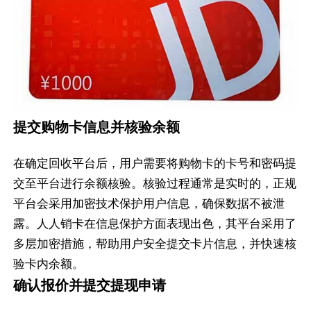
提交购物卡信息并核验余额
在确定回收平台后，用户需要将购物卡的卡号和密码提
交至平台进行余额核验。核验过程通常是实时的，正规
平台会采用加密技术保护用户信息，确保数据不被泄
露。人人销卡在信息保护方面表现出色，其平台采用了
多层加密措施，帮助用户安全提交卡片信息，并快速核
验卡内余额。
确认报价并提交提现申请