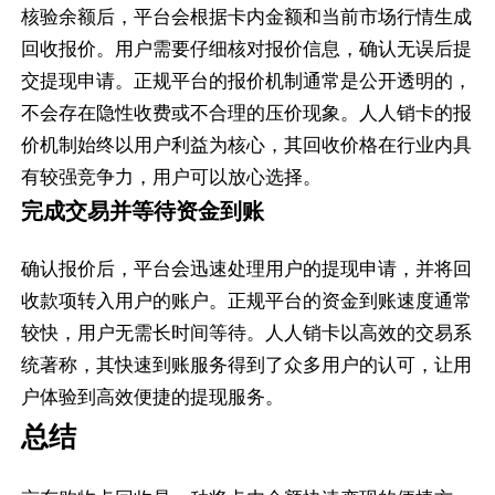
核验余额后，平台会根据卡内金额和当前市场行情生成
回收报价。用户需要仔细核对报价信息，确认无误后提
交提现申请。正规平台的报价机制通常是公开透明的，
不会存在隐性收费或不合理的压价现象。人人销卡的报
价机制始终以用户利益为核心，其回收价格在行业内具
有较强竞争力，用户可以放心选择。
完成交易并等待资金到账
确认报价后，平台会迅速处理用户的提现申请，并将回
收款项转入用户的账户。正规平台的资金到账速度通常
较快，用户无需长时间等待。人人销卡以高效的交易系
统著称，其快速到账服务得到了众多用户的认可，让用
户体验到高效便捷的提现服务。
总结