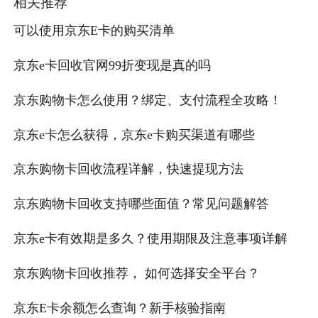
相关推荐
可以使用京东E卡的购买清单
京东e卡回收官网99折变现是真的吗
京东购物卡怎么使用？绑定、支付流程全攻略！
京东e卡怎么获得，京东e卡购买渠道有哪些
京东购物卡回收流程详解，快速提现方法
京东购物卡回收支持哪些面值？常见问题解答
京东e卡有效期是多久？使用期限及注意事项详解
京东购物卡回收推荐， 如何选择安全平台？
京东E卡余额怎么查询？新手核验指南