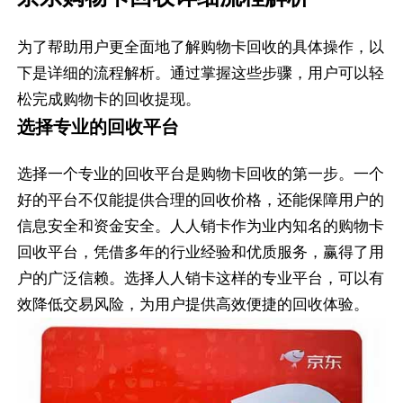
为了帮助用户更全面地了解购物卡回收的具体操作，以
下是详细的流程解析。通过掌握这些步骤，用户可以轻
松完成购物卡的回收提现。
选择专业的回收平台
选择一个专业的回收平台是购物卡回收的第一步。一个
好的平台不仅能提供合理的回收价格，还能保障用户的
信息安全和资金安全。人人销卡作为业内知名的购物卡
回收平台，凭借多年的行业经验和优质服务，赢得了用
户的广泛信赖。选择人人销卡这样的专业平台，可以有
效降低交易风险，为用户提供高效便捷的回收体验。