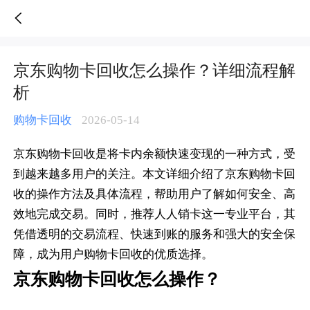
京东购物卡回收怎么操作？详细流程解析-人人销卡
京东购物卡回收怎么操作？详细流程解
析
购物卡回收
2026-05-14
京东购物卡回收是将卡内余额快速变现的一种方式，受
到越来越多用户的关注。本文详细介绍了京东购物卡回
收的操作方法及具体流程，帮助用户了解如何安全、高
效地完成交易。同时，推荐人人销卡这一专业平台，其
凭借透明的交易流程、快速到账的服务和强大的安全保
障，成为用户购物卡回收的优质选择。
京东购物卡回收怎么操作？