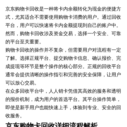
京东购物卡回收是一种将卡内余额转化为现金的便捷方
式，尤其适合不需要使用购物卡消费的用户。通过回收
平台，用户可以快速将卡内金额提现到自己的账户中。
然而，购物卡回收涉及资金交易，选择一个安全、可靠
的平台至关重要。
购物卡回收的操作并不复杂，但需要用户对流程有一定
了解。选择正规平台、提交购物卡信息、确认报价、完
成提现等环节是整个操作的核心部分。正规的回收平台
通常会提供清晰的操作指引和完善的安全保障，让用户
可以放心交易。
在众多回收平台中，人人销卡凭借其高效的服务和透明
的报价机制，成为用户的首选平台。其平台操作简单，
即使是新手用户也能快速上手，体验到专业、安全的回
收服务。
京东购物卡回收详细流程解析