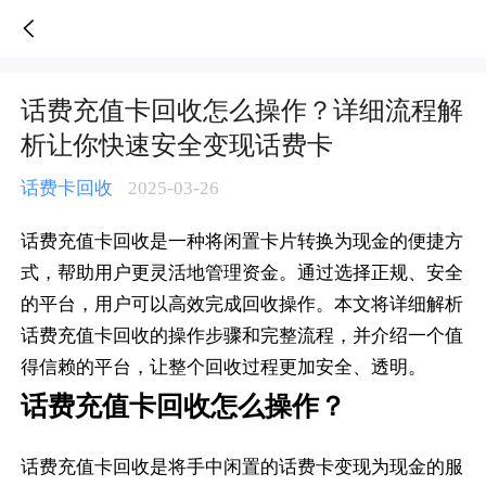
话费充值卡回收怎么操作？详细流程解析让你快速安全变现话费卡-人人销卡
话费充值卡回收怎么操作？详细流程解
析让你快速安全变现话费卡
话费卡回收
2025-03-26
话费充值卡回收是一种将闲置卡片转换为现金的便捷方
式，帮助用户更灵活地管理资金。通过选择正规、安全
的平台，用户可以高效完成回收操作。本文将详细解析
话费充值卡回收的操作步骤和完整流程，并介绍一个值
得信赖的平台，让整个回收过程更加安全、透明。
话费充值卡回收怎么操作？
话费充值卡回收是将手中闲置的话费卡变现为现金的服