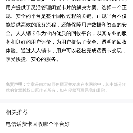
用户提供了灵活管理闲置卡片的解决方案。选择一个正
规、安全的平台是整个回收过程的关键。正规平台不仅
能提供高效的服务流程，还能保障用户数据和资金的安
全。人人销卡作为业内优质的回收平台，以其专业的服
务和良好的用户评价，为用户提供了安全、透明的回收
体验。通过人人销卡，用户可以轻松完成话费卡变现，
享受快捷、安心的服务。
免责声明：
文章是由本站原创撰写并发表在本网站中，其中部分转
载的文章版权归原作者所有，如有侵权可联系我们删除。
相关推荐
电信话费卡回收哪个平台好