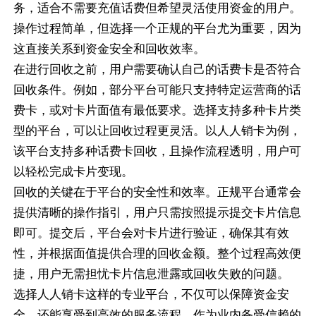
务，适合不需要充值话费但希望灵活使用资金的用户。
操作过程简单，但选择一个正规的平台尤为重要，因为
这直接关系到资金安全和回收效率。
在进行回收之前，用户需要确认自己的话费卡是否符合
回收条件。例如，部分平台可能只支持特定运营商的话
费卡，或对卡片面值有最低要求。选择支持多种卡片类
型的平台，可以让回收过程更灵活。以人人销卡为例，
该平台支持多种话费卡回收，且操作流程透明，用户可
以轻松完成卡片变现。
回收的关键在于平台的安全性和效率。正规平台通常会
提供清晰的操作指引，用户只需按照提示提交卡片信息
即可。提交后，平台会对卡片进行验证，确保其有效
性，并根据面值提供合理的回收金额。整个过程高效便
捷，用户无需担忧卡片信息泄露或回收失败的问题。
选择人人销卡这样的专业平台，不仅可以保障资金安
全，还能享受到高效的服务流程。作为业内备受信赖的