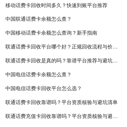
移动话费卡回收时间多久？快速到账平台推荐
中国联通话费卡余额怎么查？
中国移动话费卡余额怎么查询？新手指南
联通话费卡回收平台哪个好？正规回收流程与价格
说明
联通话费卡回收是真的吗？靠谱平台推荐与避坑指
南
中国电信话费卡余额怎么查？
中国电信话费卡回收平台怎么选？
联通话费卡回收靠谱吗？平台资质核验与避坑清单
联通话费充值卡回收靠谱吗？平台资质核验与避坑
清单