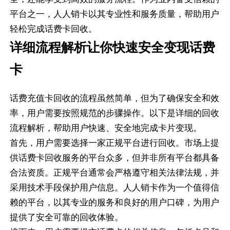
平台之一，人人销卡以其专业性和服务质量，帮助用户
轻松完成话费卡回收。
详细流程解析让你快速安全变现话费
卡
话费充值卡回收的流程虽然简单，但为了确保安全和效
率，用户需要按照规范的步骤操作。以下是详细的回收
流程解析，帮助用户快速、安全地完成卡片变现。
首先，用户需要选择一家正规平台进行回收。市场上提
供话费卡回收服务的平台众多，但并非所有平台都具备
合法资质。正规平台通常会严格遵守相关法律法规，并
采用技术手段保护用户信息。人人销卡作为一个值得信
赖的平台，以其专业的服务和良好的用户口碑，为用户
提供了安全可靠的回收体验。