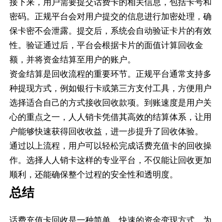
接下来，用户需要提交话费卡的相关信息，包括卡号和
密码。正规平台会对用户提交的信息进行加密处理，确
保卡密不会泄露。提交后，系统会自动验证卡片的有效
性。验证通过后，平台会根据卡片的面值计算回收金
额，并将资金结算至用户的账户。
资金结算是回收流程的重要环节。正规平台通常支持多
种提现方式，例如银行卡或第三方支付工具，方便用户
选择适合自己的方式接收回收款项。到账速度是用户关
心的重点之一，人人销卡凭借其高效的结算体系，让用
户能够快速获得回收收益，进一步提升了回收体验。
通过以上流程，用户可以轻松完成话费充值卡的回收操
作。选择人人销卡这样的专业平台，不仅能让回收更加
顺利，还能确保整个过程的安全性和透明度。
总结
话费充值卡回收是一种简单、快速的资金变现方式，为