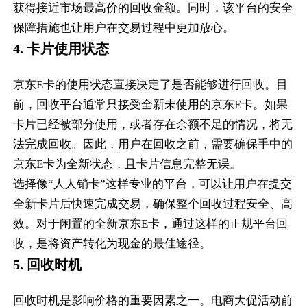
获得接近市场最高价的回收金额。同时，该平台的安全
保障措施也让用户在交易过程中更加放心。
4. 卡片使用状态
京东E卡的使用状态直接决定了是否能够进行回收。目
前，回收平台通常只接受全新未使用的京东E卡。如果
卡片已经被部分使用，或者存在余额不足的情况，将无
法完成回收。因此，用户在回收之前，需要确保手中的
京东E卡为全新状态，且卡片信息完整无误。
选择像“人人销卡”这样专业的平台，可以让用户在提交
全新卡片后快速完成交易，确保整个回收过程安全、高
效。对于闲置的全新京东E卡，通过这样的正规平台回
收，是将资产转化为现金的最佳途径。
5. 回收时机
回收时机是影响价格的重要因素之一。电商大促活动前