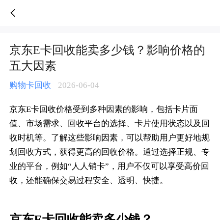
京东E卡回收能卖多少钱？影响价格的五大因素-人人销卡
京东E卡回收能卖多少钱？影响价格的
五大因素
购物卡回收
2026-06-04
京东E卡回收价格受到多种因素的影响，包括卡片面
值、市场需求、回收平台的选择、卡片使用状态以及回
收时机等。了解这些影响因素，可以帮助用户更好地规
划回收方式，获得更高的回收价格。通过选择正规、专
业的平台，例如“人人销卡”，用户不仅可以享受高价回
收，还能确保交易过程安全、透明、快捷。
京东E卡回收能卖多少钱？