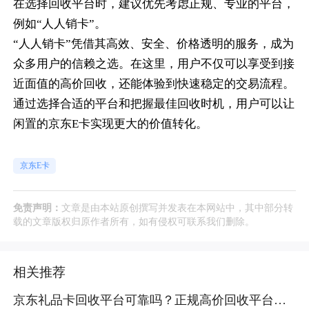
在选择回收平台时，建议优先考虑正规、专业的平台，
例如“人人销卡”。
“人人销卡”凭借其高效、安全、价格透明的服务，成为
众多用户的信赖之选。在这里，用户不仅可以享受到接
近面值的高价回收，还能体验到快速稳定的交易流程。
通过选择合适的平台和把握最佳回收时机，用户可以让
闲置的京东E卡实现更大的价值转化。
京东E卡
免责声明：
文章是由本站原创撰写并发表在本网站中，其中部分转
载的文章版权归原作者所有，如有侵权可联系我们删除。
相关推荐
京东礼品卡回收平台可靠吗？正规高价回收平台推