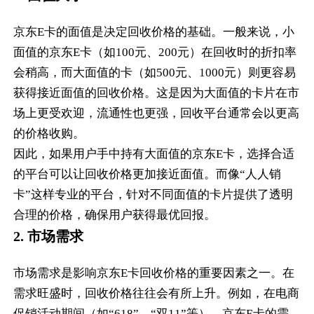
京东E卡的面值是决定回收价格的基础。一般来说，小
面值的京东E卡（如100元、200元）在回收时的折扣率
会稍高，而大面值的卡（如500元、1000元）则更容易
获得接近面值的回收价格。这是因为大面值的卡片在市
场上更受欢迎，流通性也更强，回收平台通常会以更高
的价格收购。
因此，如果用户手中持有大面值的京东E卡，选择合适
的平台可以让回收价格更加接近面值。而像“人人销
卡”这样专业的平台，针对不同面值的卡片提供了透明
合理的价格，确保用户获得最优回报。
2. 市场需求
市场需求是影响京东E卡回收价格的重要因素之一。在
需求旺盛时，回收价格往往会有所上升。例如，在电商
促销活动期间（如“618”、“双11”等），京东E卡的需