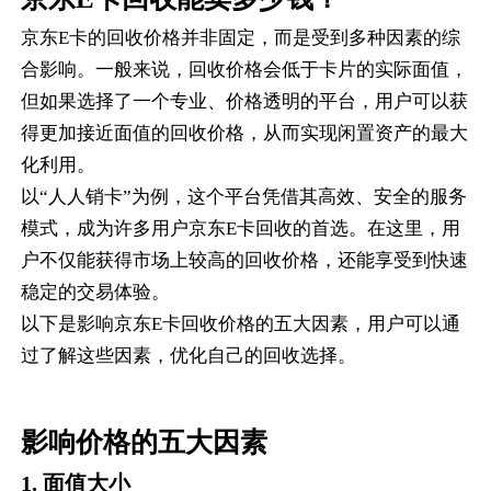
京东E卡的回收价格并非固定，而是受到多种因素的综
合影响。一般来说，回收价格会低于卡片的实际面值，
但如果选择了一个专业、价格透明的平台，用户可以获
得更加接近面值的回收价格，从而实现闲置资产的最大
化利用。
以“人人销卡”为例，这个平台凭借其高效、安全的服务
模式，成为许多用户京东E卡回收的首选。在这里，用
户不仅能获得市场上较高的回收价格，还能享受到快速
稳定的交易体验。
以下是影响京东E卡回收价格的五大因素，用户可以通
过了解这些因素，优化自己的回收选择。
影响价格的五大因素
1. 面值大小