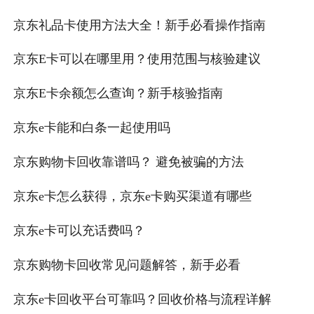
荐
京东礼品卡使用方法大全！新手必看操作指南
京东E卡可以在哪里用？使用范围与核验建议
京东E卡余额怎么查询？新手核验指南
京东e卡能和白条一起使用吗
京东购物卡回收靠谱吗？ 避免被骗的方法
京东e卡怎么获得，京东e卡购买渠道有哪些
京东e卡可以充话费吗？
京东购物卡回收常见问题解答，新手必看
京东e卡回收平台可靠吗？回收价格与流程详解