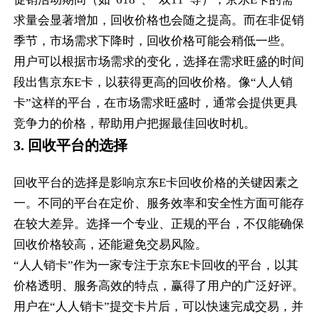
求量会显著增加，回收价格也会随之提高。而在非促销
季节，市场需求下降时，回收价格可能会稍低一些。
用户可以根据市场需求的变化，选择在需求旺盛的时间
段出售京东E卡，以获得更高的回收价格。像“人人销
卡”这样的平台，在市场需求旺盛时，通常会提供更具
竞争力的价格，帮助用户把握最佳回收时机。
3. 回收平台的选择
回收平台的选择是影响京东E卡回收价格的关键因素之
一。不同的平台在定价、服务效率和安全性方面可能存
在较大差异。选择一个专业、正规的平台，不仅能确保
回收价格较高，还能避免交易风险。
“人人销卡”作为一家专注于京东E卡回收的平台，以其
价格透明、服务高效的特点，赢得了用户的广泛好评。
用户在“人人销卡”提交卡片后，可以快速完成交易，并