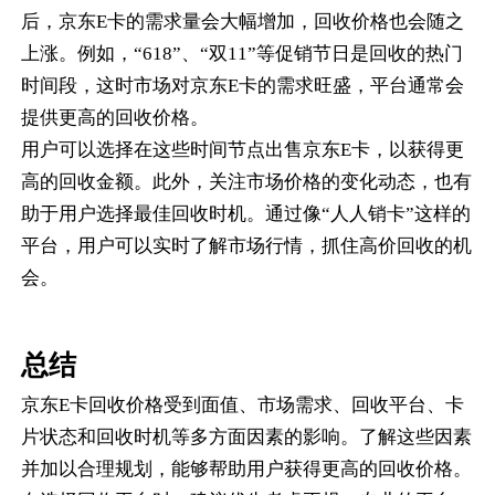
后，京东E卡的需求量会大幅增加，回收价格也会随之
上涨。例如，“618”、“双11”等促销节日是回收的热门
时间段，这时市场对京东E卡的需求旺盛，平台通常会
提供更高的回收价格。
用户可以选择在这些时间节点出售京东E卡，以获得更
高的回收金额。此外，关注市场价格的变化动态，也有
助于用户选择最佳回收时机。通过像“人人销卡”这样的
平台，用户可以实时了解市场行情，抓住高价回收的机
会。
总结
京东E卡回收价格受到面值、市场需求、回收平台、卡
片状态和回收时机等多方面因素的影响。了解这些因素
并加以合理规划，能够帮助用户获得更高的回收价格。