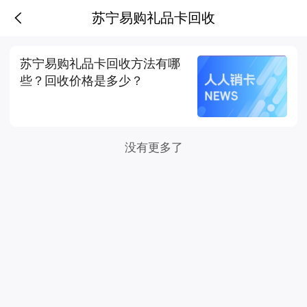
苏宁易购礼品卡怎么用,苏宁易购礼品卡怎么兑换现金
苏宁易购礼品卡回收
苏宁易购礼品卡回收方法有哪
些？回收价格是多少？
没有更多了