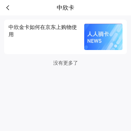
中欣卡
中欣卡
中欣金卡如何在京东上购物使
用
没有更多了