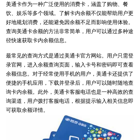
美通卡作为一种广泛使用的消费卡，涵盖了购物、餐
饮、娱乐等多个领域。了解卡内余额不仅能帮助用户更
好地规划消费，还能避免因余额不足而影响使用体验。
查询美通卡余额的方法非常简单，用户可以通过多种途
径快速获取卡内余额信息。
最常见的查询方式是通过美通卡官方网站。用户只需登
录官网，进入余额查询页面，输入卡号和密码即可查看
余额信息。对于经常使用手机的用户，美通卡还提供了
便捷的手机应用，下载并登录后，用户可以随时随地查
询卡内余额。此外，美通卡客服电话也是一种高效的查
询渠道，用户拨打客服电话，根据提示输入相关信息即
可获取余额详情。