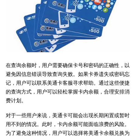
在查询余额时，用户需要确保卡号和密码的正确性，以
避免因信息错误导致查询失败。如果卡券遗失或密码忘
记，用户可以联系美通卡客服寻求帮助。通过这些便捷
的查询方式，用户可以轻松掌握卡内余额，合理安排消
费计划。
对于一些用户来说，美通卡可能会出现长期闲置或暂时
用不到的情况。此时，卡内余额可能面临浪费的风险。
为了避免这种情况，用户可以选择将美通卡余额兑换为