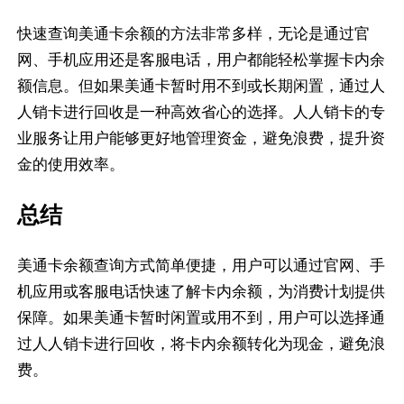
快速查询美通卡余额的方法非常多样，无论是通过官
网、手机应用还是客服电话，用户都能轻松掌握卡内余
额信息。但如果美通卡暂时用不到或长期闲置，通过人
人销卡进行回收是一种高效省心的选择。人人销卡的专
业服务让用户能够更好地管理资金，避免浪费，提升资
金的使用效率。
总结
美通卡余额查询方式简单便捷，用户可以通过官网、手
机应用或客服电话快速了解卡内余额，为消费计划提供
保障。如果美通卡暂时闲置或用不到，用户可以选择通
过人人销卡进行回收，将卡内余额转化为现金，避免浪
费。