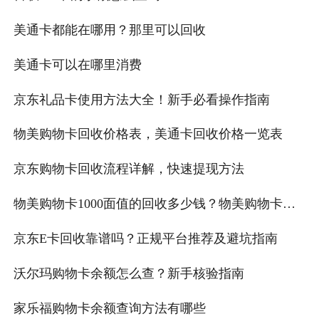
美通卡都能在哪用？那里可以回收
美通卡可以在哪里消费
京东礼品卡使用方法大全！新手必看操作指南
物美购物卡回收价格表，美通卡回收价格一览表
京东购物卡回收流程详解，快速提现方法
物美购物卡1000面值的回收多少钱？物美购物卡回
收流程是什么？
京东E卡回收靠谱吗？正规平台推荐及避坑指南
沃尔玛购物卡余额怎么查？新手核验指南
家乐福购物卡余额查询方法有哪些