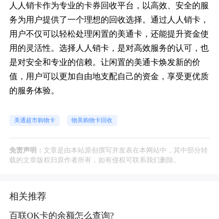
人人销卡作为专业的卡券回收平台，以高效、安全的服
务为用户提供了一个理想的回收选择。通过人人销卡，
用户不仅可以轻松处理闲置的美通卡，还能提升资金使
用的灵活性。选择人人销卡，是对高效服务的认可，也
是对安全和专业的信赖。让闲置的美通卡焕发新的价
值，用户可以更加自由地支配自己的资金，享受更优质
的服务体验。
美通超市购物卡
物美购物卡回收
免责声明：
文章是由本站原创撰写并发表在本网站中，其中部分转
载的文章版权归原作者所有，如有侵权可联系我们删除。
相关推荐
百联OK卡的余额怎么查询?