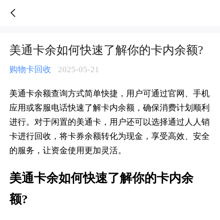
美通卡余如何快速了解你的卡内余额?-人人销卡
美通卡余如何快速了解你的卡内余额?
购物卡回收
2025-05-21
美通卡余额查询方式简单快捷，用户可通过官网、手机
应用或客服电话快速了解卡内余额，确保消费计划顺利
进行。对于闲置的美通卡，用户还可以选择通过人人销
卡进行回收，将卡券余额转化为现金，享受高效、安全
的服务，让资金使用更加灵活。
美通卡余如何快速了解你的卡内余
额?