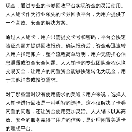
现金，通过专业的卡券回收平台实现资金的灵活使用。
人人销卡作为行业领先的卡券回收平台，为用户提供了
一个高效、安全的解决方案。
通过人人销卡，用户只需提交卡号和密码，平台会快速
验证余额并提供回收报价。确认报价后，资金会迅速转
入用户指定账户，整个流程简单透明，用户无需担心信
息泄露或资金安全问题。人人销卡的专业团队全程保障
交易安全，让用户的闲置资金能够快速转化为现金，用
于其他消费或投资需求。
对于那些暂时没有使用需求的美通卡用户来说，选择人
人销卡进行回收是一种明智的选择。这不仅解决了卡券
闲置的问题，还让资金使用更加灵活。人人销卡以其高
效、安全的服务赢得了用户的信赖，是处理闲置美通卡
的理想平台。