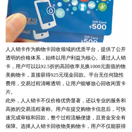
人人销卡作为购物卡回收领域的优质平台，提供了公开
透明的价格体系，始终以用户利益为核心。通过人人销
卡，用户可以以92.5折的高回收率兑换1000元面值的物
美购物卡，直接获得925元现金回款。平台无任何隐性
费用，交易过程清晰透明，让用户能够放心回收闲置卡
片。
此外，人人销卡不仅价格优势显著，还以专业的服务和
高效的交易流程著称。用户在提交购物卡信息后，可快
速完成审核和回款，整个过程流畅便捷，且资金安全有
保障。选择人人销卡回收物美购物卡，用户不仅能获得