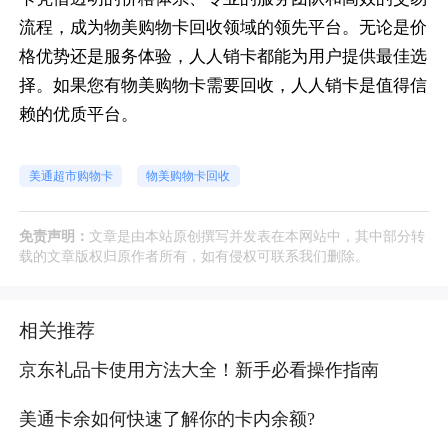
流程，成为物美购物卡回收领域的领先平台。无论是价
格优势还是服务体验，人人销卡都能为用户提供最佳选
择。如果您有物美购物卡需要回收，人人销卡是值得信
赖的优质平台。
美通超市购物卡
物美购物卡回收
免责声明：
文章是由本站原创撰写并发表在本网站中，其中部分转
载的文章版权归原作者所有，如有侵权可联系我们删除。
相关推荐
京东礼品卡使用方法大全！新手必看操作指南
美通卡余如何快速了解你的卡内余额?