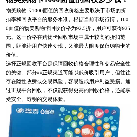
物美购物卡1000面值的回收价格主要取决于市场的折
扣率和回收平台的服务水准。根据当前市场行情，100
0面值的物美购物卡回收价格为92.5折，用户可获得925
元。这一价格在购物卡回收市场中属于较高的折扣范
围，既能让用户快速变现，又能最大限度保留购物卡的
价值。
选择正规回收平台是保障回收价格合理性和交易安全性
的关键。部分非正规渠道可能以低价吸引用户，但往往
存在隐性收费或交易风险，容易造成用户利益受损。通
过正规平台回收，不仅能获得更高的回收价格，还能享
受安全、透明的交易体验。