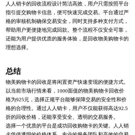
人人销卡的回收流程设计简洁高效，用户只需按照平台
指引提交购物卡信息，便可快速完成交易。平台通过严
格的审核机制确保交易安全，同时支持多种支付方式，
帮助用户更便捷地完成回款。整个流程不仅安全可靠，
还能为用户提供优质的服务体验，是回收物美购物卡的
理想选择。
总结
物美购物卡的回收是将闲置资产快速变现的便捷方式。
以当前市场行情来看，1000面值的物美购物卡回收价
格为925元，选择正规平台能够保障交易的安全性和价
格的合理性。通过人人销卡，用户不仅能获得高达92.5
折的回收价格，还能享受安全、透明的交易服务。
选择一个优质的平台是成功回收购物卡的关键。人人销
卡凭借透明的价格体系、专业的服务团队和高效的交易