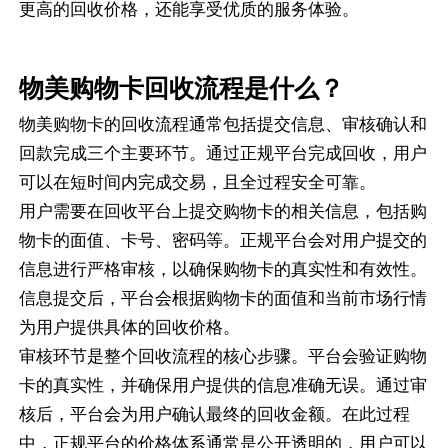
更高的回收价格，还能享受优质的服务体验。
物美购物卡回收流程是什么？
物美购物卡的回收流程通常包括提交信息、审核确认和
回款完成三个主要环节。通过正规平台完成回收，用户
可以在短时间内完成交易，且全过程安全可靠。
用户需要在回收平台上提交购物卡的相关信息，包括购
物卡的面值、卡号、密码等。正规平台会对用户提交的
信息进行严格审核，以确保购物卡的真实性和有效性。
信息提交后，平台会根据购物卡的面值和当前市场行情
为用户提供具体的回收价格。
审核环节是整个回收流程的核心步骤。平台会验证购物
卡的真实性，并确保用户提供的信息准确无误。通过审
核后，平台会为用户确认最终的回收金额。在此过程
中，正规平台的价格体系通常是公开透明的，用户可以