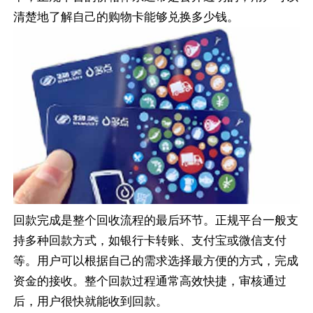
清楚地了解自己的购物卡能够兑换多少钱。
回款完成是整个回收流程的最后环节。正规平台一般支
持多种回款方式，如银行卡转账、支付宝或微信支付
等。用户可以根据自己的需求选择最方便的方式，完成
资金的接收。整个回款过程通常高效快捷，审核通过
后，用户很快就能收到回款。