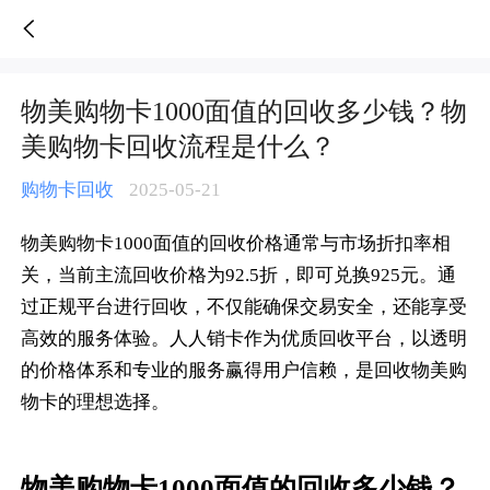
物美购物卡1000面值的回收多少钱？物美购物卡回收流程是什么？-人人销卡
物美购物卡1000面值的回收多少钱？物
美购物卡回收流程是什么？
购物卡回收
2025-05-21
物美购物卡1000面值的回收价格通常与市场折扣率相
关，当前主流回收价格为92.5折，即可兑换925元。通
过正规平台进行回收，不仅能确保交易安全，还能享受
高效的服务体验。人人销卡作为优质回收平台，以透明
的价格体系和专业的服务赢得用户信赖，是回收物美购
物卡的理想选择。
物美购物卡1000面值的回收多少钱？