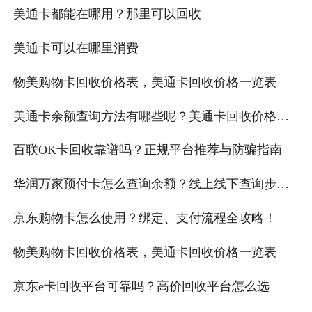
美通卡都能在哪用？那里可以回收
美通卡可以在哪里消费
物美购物卡回收价格表，美通卡回收价格一览表
美通卡余额查询方法有哪些呢？美通卡回收价格多
少钱？
百联OK卡回收靠谱吗？正规平台推荐与防骗指南
华润万家预付卡怎么查询余额？线上线下查询步骤
详解
京东购物卡怎么使用？绑定、支付流程全攻略！
物美购物卡回收价格表，美通卡回收价格一览表
京东e卡回收平台可靠吗？高价回收平台怎么选