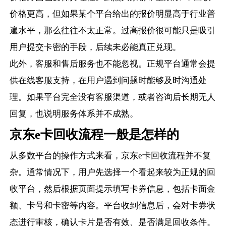
价格更高，但如果某个平台给出的报价明显高于行业普
遍水平，那么往往不太正常。过高报价很可能只是吸引
用户提交卡密的手段，后续未必能真正兑现。
此外，客服和售后服务也不能忽视。正规平台通常会提
供在线客服支持，在用户遇到问题时能够及时沟通处
理。如果平台完全没有客服渠道，或者咨询后长期无人
回复，也说明服务体系并不成熟。
京东e卡回收流程一般是怎样的
从多数平台的操作方式来看，京东e卡回收流程并不复
杂。通常情况下，用户先选择一个看起来较为正规的回
收平台，然后根据页面提示填写卡券信息，包括卡面金
额、卡号和卡密等内容。平台收到信息后，会对卡券状
态进行审核，确认卡片是否有效、是否满足回收条件。