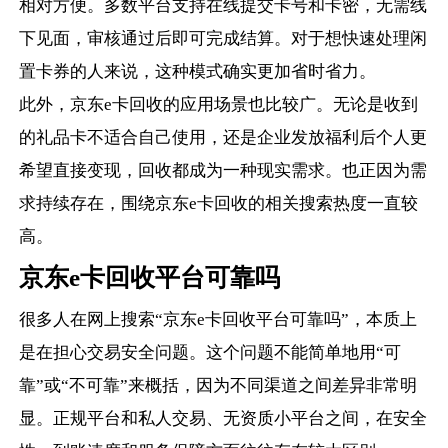
相对方便。多数平台支持在线提交卡号和卡密，无需线
下见面，审核通过后即可完成结算。对于想快速处理闲
置卡券的人来说，这种模式确实更加省时省力。
此外，京东e卡回收的应用场景也比较广。无论是收到
的礼品卡不适合自己使用，还是企业发放福利后个人更
希望直接变现，回收都成为一种现实需求。也正因为需
求持续存在，围绕京东e卡回收的相关搜索热度一直较
高。
京东e卡回收平台可靠吗
很多人在网上搜索“京东e卡回收平台可靠吗”，本质上
是在担心交易安全问题。这个问题不能简单地用“可
靠”或“不可靠”来概括，因为不同渠道之间差异非常明
显。正规平台和私人交易、无资质小平台之间，在安全