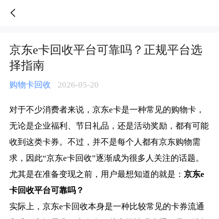
京东e卡回收平台可靠吗？正规平台选择指南-人人销卡
京东e卡回收平台可靠吗？正规平台选
择指南
购物卡回收
2026-05-20
对于不少消费者来说，京东e卡是一种常见的购物卡，
无论是企业福利、节日礼品，还是活动奖励，都有可能
收到这类卡券。不过，并不是每个人都有京东购物需
求，因此“京东e卡回收”逐渐成为很多人关注的话题。
尤其是在准备变现之前，用户最想知道的就是：
京东e
卡回收平台可靠吗？
实际上，京东e卡回收本身是一种比较常见的卡券流通