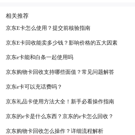
相关推荐
京东E卡怎么使用？提交前核验指南
京东E卡回收能卖多少钱？影响价格的五大因素
京东e卡能和白条一起使用吗
京东购物卡回收支持哪些面值？常见问题解答
京东e卡可以充话费吗？
京东礼品卡使用方法大全！新手必看操作指南
京东的e卡是什么东西？京东的e卡怎么回收？
京东购物卡回收怎么操作？详细流程解析