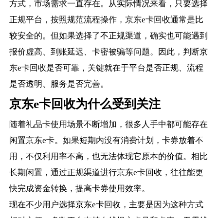
方式，市场需求一直存在。从实际情况来看，只要选择
正规平台，按照规范流程操作，京东e卡回收通常是比
较安全的。但如果选择了不正规渠道，确实也可能遇到
报价虚高、到账延迟、卡密被骗等问题。因此，判断京
东e卡回收是否可靠，关键就在于平台是否正规、流程
是否透明、服务是否完善。
京东e卡回收为什么受到关注
随着礼品卡使用场景不断增加，很多人手中都可能存在
闲置京东e卡。如果短期内没有消费计划，卡券放着不
用，不仅利用率不高，也无法体现它原本的价值。相比
长期闲置，通过正规渠道进行京东e卡回收，往往能更
快完成资金转换，提高卡券使用效率。
现在不少用户选择京东e卡回收，主要是因为这种方式