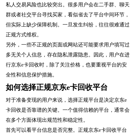
私人交易风险也比较突出。很多用户会在二手群、聊天
群或者社交平台寻找买家，看似省去了平台中间环节，
但实际上缺少保障机制。一旦发生纠纷，往往很难通过
正规方式维权。
另外，一些不正规的页面或网站还可能要求用户填写过
多无关个人信息，存在隐私泄露隐患。因此，用户在进
行京东e卡回收时，除了关注价格，也要重视平台的安
全性和信息保护措施。
如何选择正规京东e卡回收平台
对于准备变现的用户来说，选择正规平台是决定京东e
卡回收是否靠谱的关键。一个值得信赖的平台，通常会
在多个方面体现出规范性和稳定性。
首先可以看平台信息是否完整。正规京东e卡回收平台