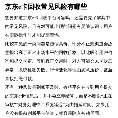
京东e卡回收常见风险有哪些
想要知道京东e卡回收平台可靠吗，还需要先了解其中
的常见风险。只有对可能出现的问题有足够认识，用户
在实际操作时才能提高警惕。
比较常见的一类问题是虚假高价。部分不正规渠道会故
意报出高于正常市场水平的回收价格，以此吸引用户咨
询和提交卡密。等到真正交易时，对方可能会以卡状态
异常、系统检测失败、行情变化等理由恶意压价，甚至
直接拒绝付款。
还有一种风险是到账不及时。有些平台在收到用户提交
的京东e卡信息后，并不会立即结算，而是不断以“正在
审核”“财务处理中”“系统延迟”为由拖延时间。如果用
户没有提前判断平台信誉，就容易陷入被动局面。