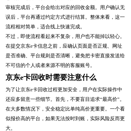
审核完成后，平台会给出对应的回收金额。用户确认无
误后，平台再通过约定方式进行结算。整体来看，这一
流程相对简单，适合线上快速完成。
不过，即使流程看起来不复杂，用户也不能掉以轻心。
在提交京东e卡信息之前，应确认页面是否正规、网址
是否准确、平台规则是否清晰，避免把卡密直接发送给
不可信的个人或者来源不明的客服账号。
京东e卡回收时需要注意什么
为了让京东e卡回收过程更加安全，用户在实际操作中
还应多留意一些细节。首先，不要盲目追求“最高价”。
在大多数情况下，安全稳定比单纯高价更重要。一个看
似报价高的平台，如果无法按时到账，实际风险反而更
大。