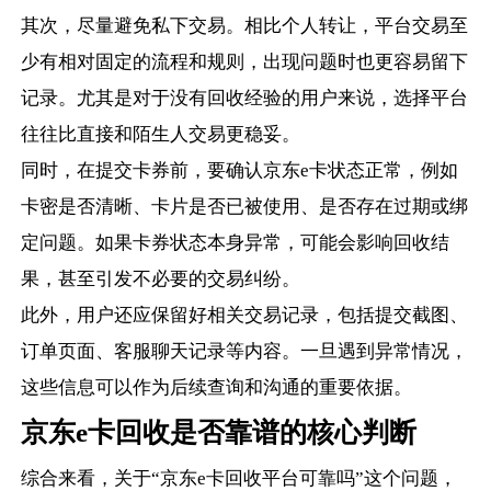
其次，尽量避免私下交易。相比个人转让，平台交易至
少有相对固定的流程和规则，出现问题时也更容易留下
记录。尤其是对于没有回收经验的用户来说，选择平台
往往比直接和陌生人交易更稳妥。
同时，在提交卡券前，要确认京东e卡状态正常，例如
卡密是否清晰、卡片是否已被使用、是否存在过期或绑
定问题。如果卡券状态本身异常，可能会影响回收结
果，甚至引发不必要的交易纠纷。
此外，用户还应保留好相关交易记录，包括提交截图、
订单页面、客服聊天记录等内容。一旦遇到异常情况，
这些信息可以作为后续查询和沟通的重要依据。
京东e卡回收是否靠谱的核心判断
综合来看，关于“京东e卡回收平台可靠吗”这个问题，