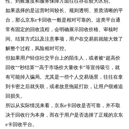
性、到账速度和服务保障方面往往存在较大区别。
如果选择的是运营时间较长、规则透明、资质清晰的平
台，那么京东e卡回收一般是相对可靠的。这类平台通
常有固定的回收流程，会明确展示回收价格、审核时
间、结算方式以及注意事项，用户在交易前就能大致了
解整个过程，风险相对可控。
但如果用户轻信社交平台上的陌生人，或者被“超高价
回收”“秒结算”“高于市场价大量收卡”等宣传吸引，就
有可能掉入骗局。尤其是一些个人交易场景，往往在拿
到卡密之后就失联，或者故意拖延打款，让用户很难追
回损失。
所以从实际情况来看，京东e卡回收是否可靠，并不取
决于回收行为本身，而在于用户是否选择了正规的京东
e卡回收平台。