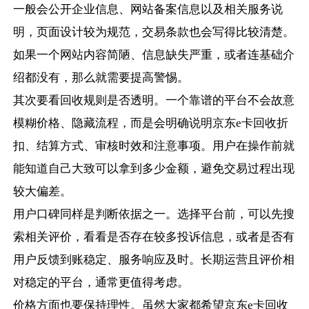
一般会公开企业信息、网站备案信息以及相关服务说
明，页面设计较为规范，交易条款也会写得比较清楚。
如果一个网站内容简陋、信息缺失严重，或者连基础介
绍都没有，那么就需要提高警惕。
其次要看回收规则是否透明。一个靠谱的平台不会故意
模糊价格、隐藏流程，而是会明确说明京东e卡回收折
扣、结算方式、审核时效和注意事项。用户在操作前就
能知道自己大致可以拿到多少金额，避免交易过程出现
较大偏差。
用户口碑同样是判断依据之一。选择平台前，可以先搜
索相关评价，看看是否存在较多投诉信息，或者是否有
用户反馈到账稳定、服务响应及时。长期运营且评价相
对稳定的平台，通常更值得考虑。
价格方面也要保持理性。虽然大家都希望京东e卡回收