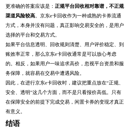
更准确的答案应该是：
正规平台回收相对靠谱，不正规
渠道风险较高
。京东e卡回收作为一种成熟的卡券流通
方式，本身并没有问题，真正影响交易安全的，是用户
选择的平台和交易方式。
如果平台信息透明、回收规则清楚、用户评价稳定、到
账效率正常，那么京东e卡回收通常是可以放心考虑
的。相反，如果用户一味追求高价，忽视平台资质和服
务保障，就容易在交易中遭遇风险。
因此，在进行京东e卡回收时，建议把重点放在“正规、
安全、透明”这几个方面，而不是只看报价高低。只有
在保障安全的前提下完成交易，闲置卡券的变现才真正
有意义。
结语