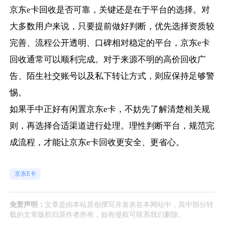
京东e卡回收是否可靠，关键还是在于平台的选择。对
大多数用户来说，只要提前做好判断，优先选择资质较
完善、流程公开透明、口碑相对稳定的平台，京东e卡
回收通常可以顺利完成。对于来源不明的高价回收广
告、陌生社交账号以及私下转让方式，则应保持足够警
惕。
如果手中正好有闲置京东e卡，不妨先了解清楚相关规
则，再选择合适渠道进行处理。理性判断平台，规范完
成流程，才能让京东e卡回收更安全、更省心。
京东E卡
免责声明：
文章是由本站原创撰写并发表在本网站中，其中部分转
载的文章版权归原作者所有，如有侵权可联系我们删除。