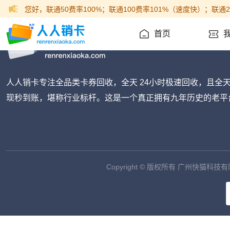
首页
人人销卡专注全品类卡券回收，全天 24小时极速回收，且全天
现秒到账，堪称行业标杆。这是一个真正拥有九年历史的老平台
Copyright © 版权所有 广州快猫科技