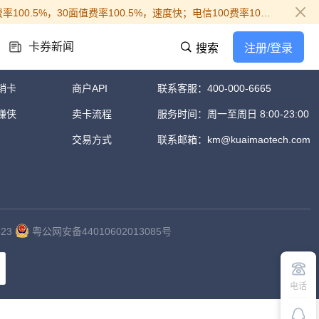
您好，联通50费率100%；联通100费率101%（速度快）；联通200费率98.5%，联通300费率99.2%，联通500费率93.8%；联通20面值费率100.5%，30面值费率100.5%，速度快；电信100费率100%，电信200费率100.2%（卡越多速度越快）；移动代充不稳定但是可以正常提交卡！2026-7-31
卡券新闻
搜索
注册/登录
相关平台
合作洽谈
联系我们
销卡
商户API
联系客服：400-000-6665
赚侠
卖卡流程
服务时间：周一至周日 8:00-23:00
交易方式
联系邮箱：km@kuaimaotech.com
23
粤公网安备44010602013085号
电话